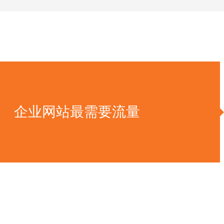
企业网站最需要流量