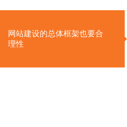
网站建设的总体框架也要合
理性