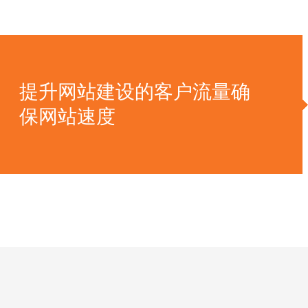
提升网站建设的客户流量确
保网站速度